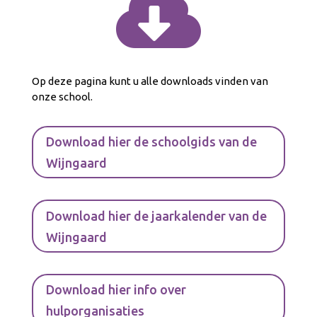

Op deze pagina kunt u alle downloads vinden van
onze school.
Download hier de schoolgids van de
Wijngaard
Download hier de jaarkalender van de
Wijngaard
Download hier info over
hulporganisaties