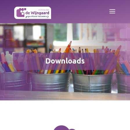
Downloads