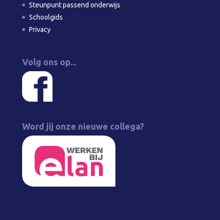
Steunpunt passend onderwijs
Schoolgids
Privacy
Volg ons op...
Word jij onze nieuwe collega?